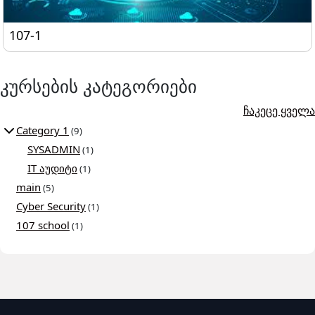
107-1
107-1
კურსების კატეგორიები
ჩაკეცე ყველა
Category 1
(9)
SYSADMIN
(1)
IT აუდიტი
(1)
main
(5)
Cyber Security
(1)
107 school
(1)