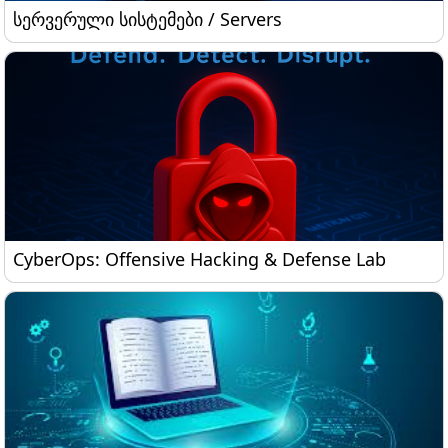
სერვერული სისტემები / Servers
სერვერული სისტემები / Servers
CyberOps: Offensive Hacking & Defense Lab
CyberOps: Offensive Hacking & Defense Lab